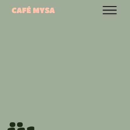
CAFÉ MYSA