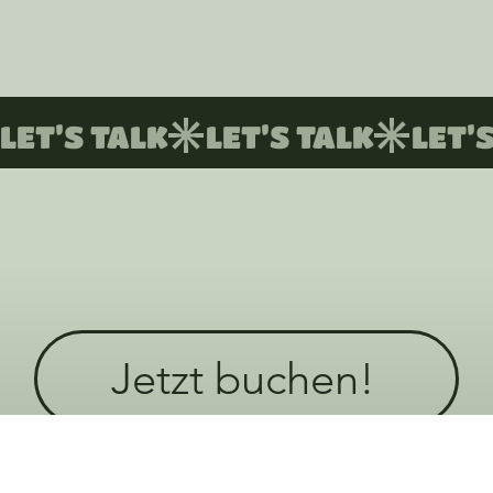
LET’S TALK
Jetzt buchen!