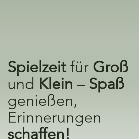
Spielzeit
für
Groß
und
Klein
–
Spaß
genießen,
Erinnerungen
schaffen!