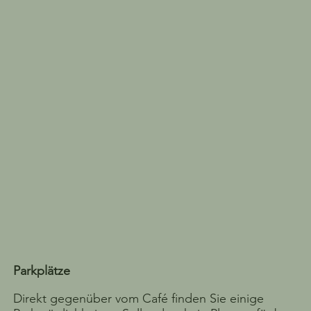
Parkplätze
Direkt gegenüber vom Café finden Sie einige