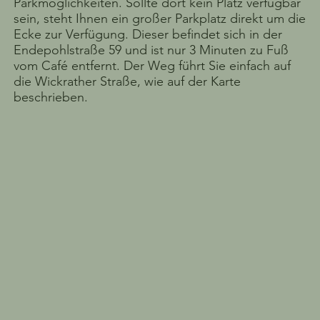
Parkmöglichkeiten. Sollte dort kein Platz verfügbar
sein, steht Ihnen ein großer Parkplatz direkt um die
Ecke zur Verfügung. Dieser befindet sich in der
Endepohlstraße 59 und ist nur 3 Minuten zu Fuß
vom Café entfernt. Der Weg führt Sie einfach auf
die Wickrather Straße, wie auf der Karte
beschrieben.