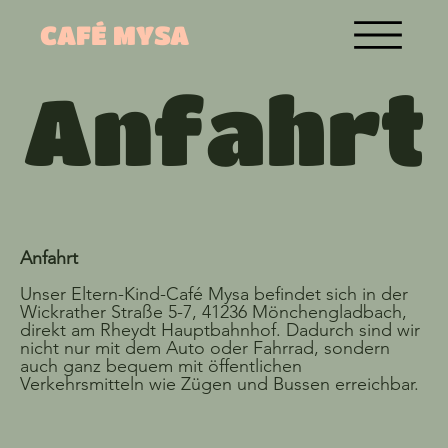
CAFÉ MYSA
Anfahrt
Anfahrt
Unser Eltern-Kind-Café Mysa befindet sich in der
Wickrather Straße 5-7, 41236 Mönchengladbach,
direkt am Rheydt Hauptbahnhof. Dadurch sind wir
nicht nur mit dem Auto oder Fahrrad, sondern
auch ganz bequem mit öffentlichen
Verkehrsmitteln wie Zügen und Bussen erreichbar.